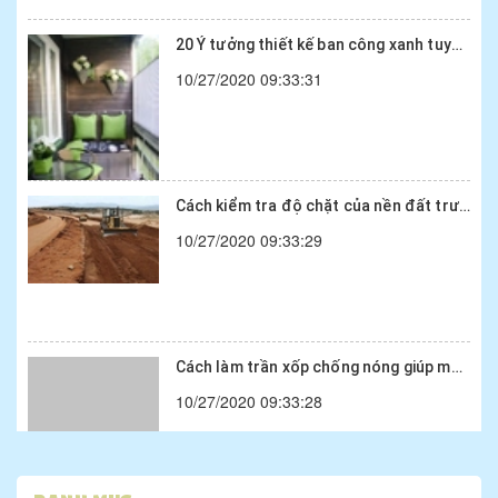
10/27/2020 09:33:31
Cách kiểm tra độ chặt của nền đất trước khi xây...
10/27/2020 09:33:29
Cách làm trần xốp chống nóng giúp mát rượi cho ...
10/27/2020 09:33:28
Tấm xốp chống nóng tại Hà Nội