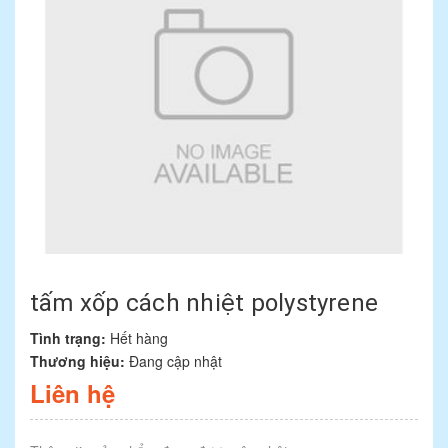
tấm xốp cách nhiệt polystyrene
Tình trạng:
Hết hàng
Thương hiệu:
Đang cập nhật
Liên hệ