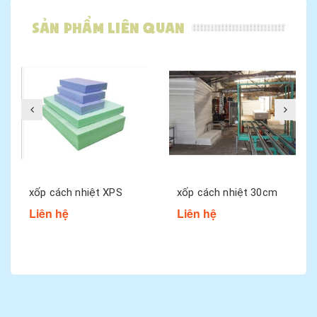
Sản phẩm liên quan
xốp cách nhiệt XPS
xốp cách nhiệt 30cm
Liên hệ
Liên hệ