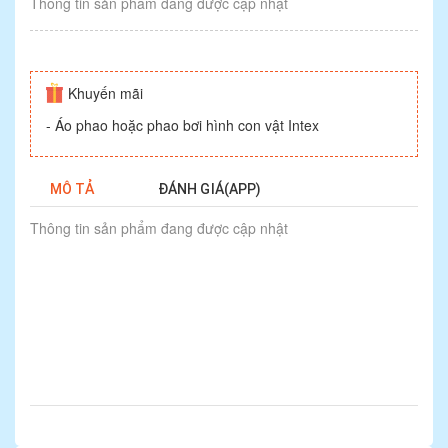
Thông tin sản phẩm đang được cập nhật
Khuyến mãi
- Áo phao hoặc phao bơi hình con vật Intex
MÔ TẢ
ĐÁNH GIÁ(APP)
Thông tin sản phẩm đang được cập nhật