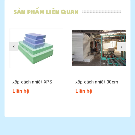
Sản phẩm liên quan
xốp cách nhiệt XPS
xốp cách nhiệt 30cm
Liên hệ
Liên hệ