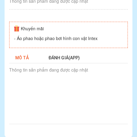
Thông tin sản phẩm đang được cập nhật
Khuyến mãi
- Áo phao hoặc phao bơi hình con vật Intex
MÔ TẢ
ĐÁNH GIÁ(APP)
Thông tin sản phẩm đang được cập nhật