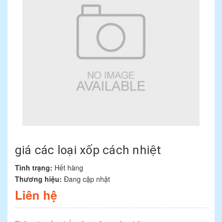
giá các loại xốp cách nhiệt
Tình trạng:
Hết hàng
Thương hiệu:
Đang cập nhật
Liên hệ