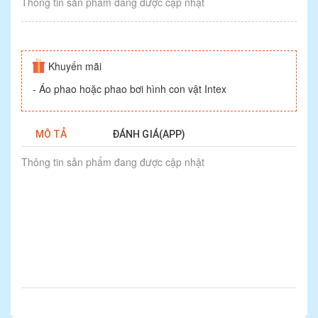
Thông tin sản phẩm đang được cập nhật
Khuyến mãi
- Áo phao hoặc phao bơi hình con vật Intex
MÔ TẢ
ĐÁNH GIÁ(APP)
Thông tin sản phẩm đang được cập nhật