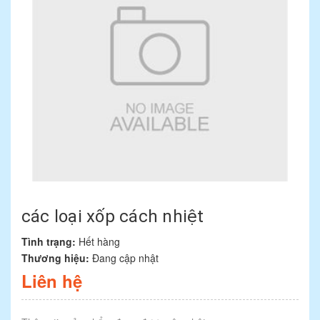
các loại xốp cách nhiệt
Tình trạng:
Hết hàng
Thương hiệu:
Đang cập nhật
Liên hệ