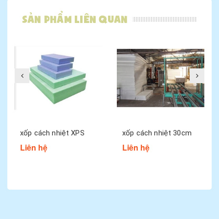
Sản phẩm liên quan
xốp cách nhiệt XPS
xốp cách nhiệt 30cm
Liên hệ
Liên hệ